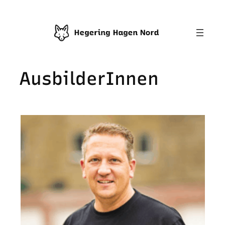
AusbilderInnen