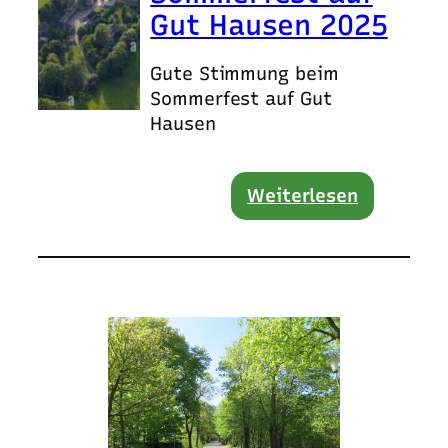
Gut Hausen 2025
Gute Stimmung beim
Sommerfest auf Gut
Hausen
Weiterlesen