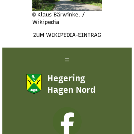
© Klaus Bärwinkel /
Wikipedia
ZUM WIKIPEDIA-EINTRAG
Hegering
Hagen Nord