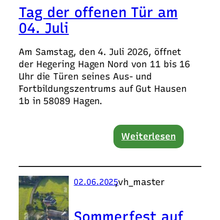
Tag der offenen Tür am
04. Juli
Am Samstag, den 4. Juli 2026, öffnet
der Hegering Hagen Nord von 11 bis 16
Uhr die Türen seines Aus- und
Fortbildungszentrums auf Gut Hausen
1b in 58089 Hagen.
Weiterlesen
,
vh_master
02.06.2025
Sommerfest auf