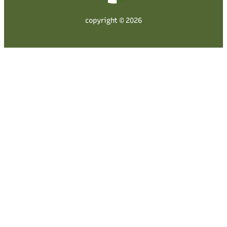
copyright © 2026