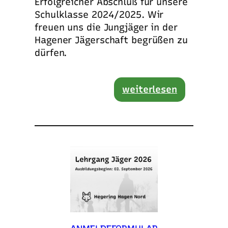
Erfolgreicher Abschluß für unsere
Schulklasse 2024/2025. Wir
freuen uns die Jungjäger in der
Hagener Jägerschaft begrüßen zu
dürfen.
weiterlesen