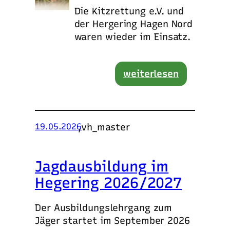
Die Kitzrettung e.V. und
der Hergering Hagen Nord
waren wieder im Einsatz.
weiterlesen
,
vh_master
19.05.2026
Jagdausbildung im
Hegering 2026/2027
Der Ausbildungslehrgang zum
Jäger startet im September 2026