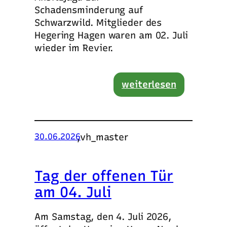
Schadensminderung auf
Schwarzwild. Mitglieder des
Hegering Hagen waren am 02. Juli
wieder im Revier.
weiterlesen
,
vh_master
30.06.2026
Tag der offenen Tür
am 04. Juli
Am Samstag, den 4. Juli 2026,