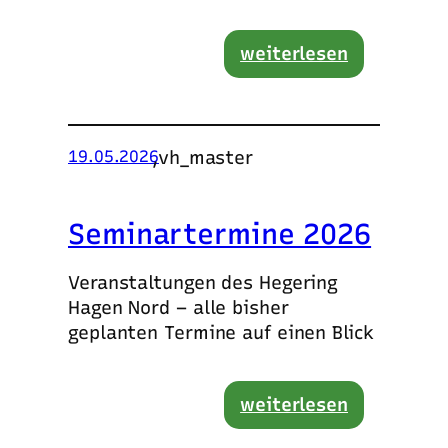
weiterlesen
,
vh_master
19.05.2026
Seminartermine 2026
Veranstaltungen des Hegering
Hagen Nord – alle bisher
geplanten Termine auf einen Blick
weiterlesen