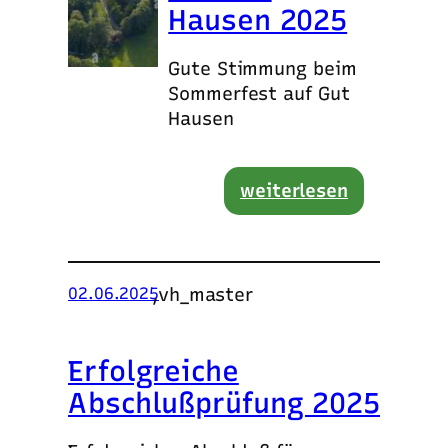
Hausen 2025
Gute Stimmung beim
Sommerfest auf Gut
Hausen
weiterlesen
,
vh_master
02.06.2025
Erfolgreiche
Abschlußprüfung 2025