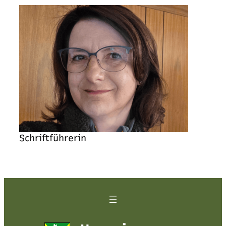
Schriftführerin