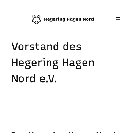
Vorstand des
Hegering Hagen
Nord e.V.