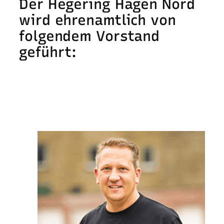
Der Hegering Hagen Nord
wird ehrenamtlich von
folgendem Vorstand
geführt: