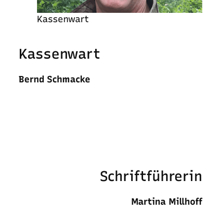
Kassenwart
Kassenwart
Bernd Schmacke
Schriftführerin
Martina Millhoff