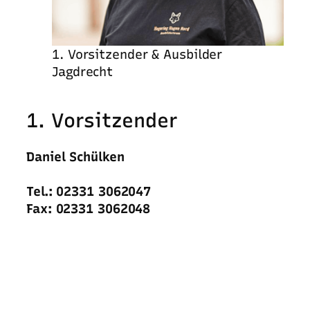
1. Vorsitzender & Ausbilder
Jagdrecht
1. Vorsitzender
Daniel Schülken
Tel.: 02331 3062047
Fax: 02331 3062048