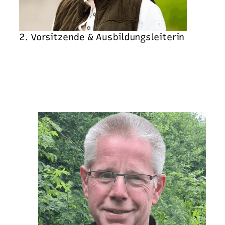
2. Vorsitzende & Ausbildungsleiterin