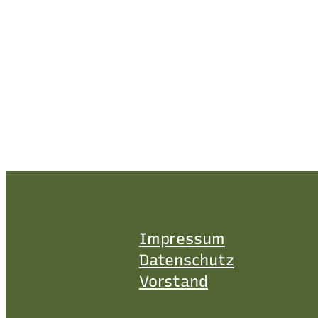
Impressum
Datenschutz
Vorstand