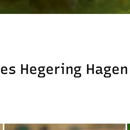
des Hegering Hagen