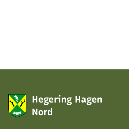
Hegering Hagen
Nord