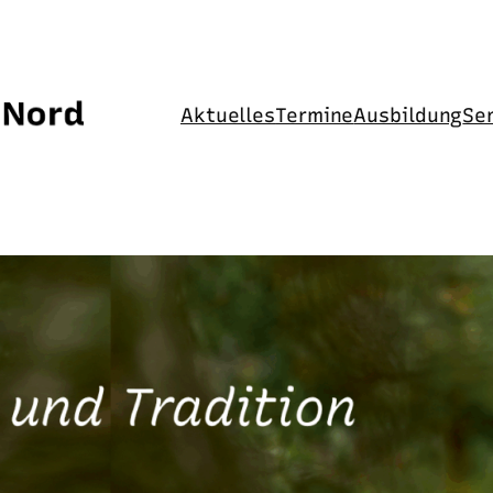
Aktuelles
Termine
Ausbildung
Se