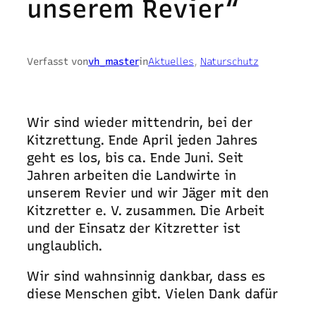
unserem Revier“
Verfasst von
vh_master
in
Aktuelles
, 
Naturschutz
Wir sind wieder mittendrin, bei der
Kitzrettung. Ende April jeden Jahres
geht es los, bis ca. Ende Juni. Seit
Jahren arbeiten die Landwirte in
unserem Revier und wir Jäger mit den
Kitzretter e. V. zusammen. Die Arbeit
und der Einsatz der Kitzretter ist
unglaublich.
Wir sind wahnsinnig dankbar, dass es
diese Menschen gibt. Vielen Dank dafür