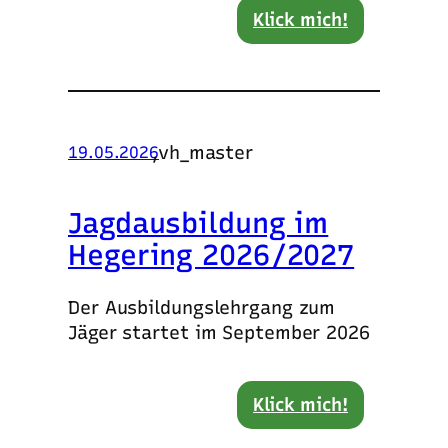
Klick mich!
,
vh_master
19.05.2026
Jagdausbildung im
Hegering 2026/2027
Der Ausbildungslehrgang zum
Jäger startet im September 2026
Klick mich!