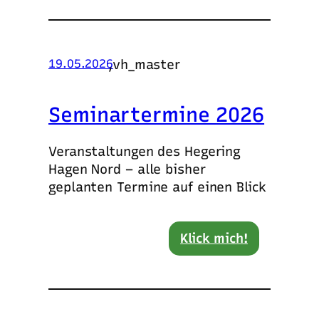
,
vh_master
19.05.2026
Seminartermine 2026
Veranstaltungen des Hegering
Hagen Nord – alle bisher
geplanten Termine auf einen Blick
Klick mich!