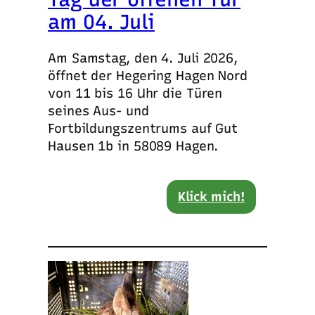
am 04. Juli
Am Samstag, den 4. Juli 2026,
öffnet der Hegering Hagen Nord
von 11 bis 16 Uhr die Türen
seines Aus- und
Fortbildungszentrums auf Gut
Hausen 1b in 58089 Hagen.
Klick mich!