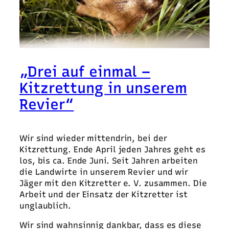
„Drei auf einmal –
Kitzrettung in unserem
Revier“
Wir sind wieder mittendrin, bei der
Kitzrettung. Ende April jeden Jahres geht es
los, bis ca. Ende Juni. Seit Jahren arbeiten
die Landwirte in unserem Revier und wir
Jäger mit den Kitzretter e. V. zusammen. Die
Arbeit und der Einsatz der Kitzretter ist
unglaublich.
Wir sind wahnsinnig dankbar, dass es diese