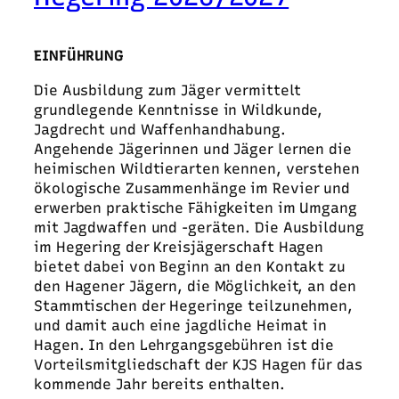
EINFÜHRUNG
Die Ausbildung zum Jäger vermittelt
grundlegende Kenntnisse in Wildkunde,
Jagdrecht und Waffenhandhabung.
Angehende Jägerinnen und Jäger lernen die
heimischen Wildtierarten kennen, verstehen
ökologische Zusammenhänge im Revier und
erwerben praktische Fähigkeiten im Umgang
mit Jagdwaffen und -geräten. Die Ausbildung
im Hegering der Kreisjägerschaft Hagen
bietet dabei von Beginn an den Kontakt zu
den Hagener Jägern, die Möglichkeit, an den
Stammtischen der Hegeringe teilzunehmen,
und damit auch eine jagdliche Heimat in
Hagen. In den Lehrgangsgebühren ist die
Vorteilsmitgliedschaft der KJS Hagen für das
kommende Jahr bereits enthalten.