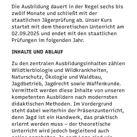
Die Ausbildung dauert in der Regel sechs bis
zwölf Monate und schließt mit der
staatlichen Jägerprüfung ab. Unser Kurs
startet mit dem theoretischen Unterricht am
02.09.2025 und endet mit den staatlichen
Prüfungen im folgenden Jahr.
INHALTE UND ABLAUF
Zu den zentralen Ausbildungsinhalten zählen
Wildtierbiologie und Wildkrankheiten,
Naturschutz, Ökologie und Waldbau,
Jagdbetrieb, Jagdrecht sowie Waffenkunde.
Vermittelt werden diese Inhalte von unseren
kompetenten Ausbildern nach modernsten
didaktischen Methoden. Im Vordergrund
steht dabei weiterhin der Präsenzunterricht,
denn Jagd ist ein Handwerk, das praktisch
erlernt werden muss – der theoretische
Unterricht wird jedoch begleitend auch