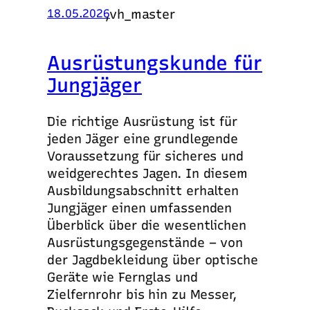
,
vh_master
18.05.2026
Ausrüstungskunde für
Jungjäger
Die richtige Ausrüstung ist für
jeden Jäger eine grundlegende
Voraussetzung für sicheres und
weidgerechtes Jagen. In diesem
Ausbildungsabschnitt erhalten
Jungjäger einen umfassenden
Überblick über die wesentlichen
Ausrüstungsgegenstände – von
der Jagdbekleidung über optische
Geräte wie Fernglas und
Zielfernrohr bis hin zu Messer,