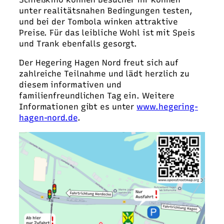
unter realitätsnahen Bedingungen testen,
und bei der Tombola winken attraktive
Preise. Für das leibliche Wohl ist mit Speis
und Trank ebenfalls gesorgt.
Der Hegering Hagen Nord freut sich auf
zahlreiche Teilnahme und lädt herzlich zu
diesem informativen und
familienfreundlichen Tag ein. Weitere
Informationen gibt es unter
www.hegering-
hagen-nord.de
.