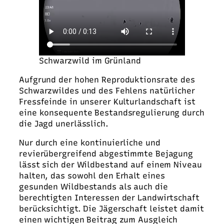
Schwarzwild im Grünland
Aufgrund der hohen Reproduktionsrate des
Schwarzwildes und des Fehlens natürlicher
Fressfeinde in unserer Kulturlandschaft ist
eine konsequente Bestandsregulierung durch
die Jagd unerlässlich.
Nur durch eine kontinuierliche und
revierübergreifend abgestimmte Bejagung
lässt sich der Wildbestand auf einem Niveau
halten, das sowohl den Erhalt eines
gesunden Wildbestands als auch die
berechtigten Interessen der Landwirtschaft
berücksichtigt. Die Jägerschaft leistet damit
einen wichtigen Beitrag zum Ausgleich