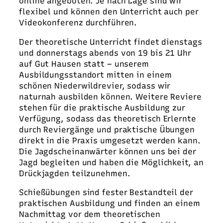
online angeboten. Je nach Lage sind wir
flexibel und können den Unterricht auch per
Videokonferenz durchführen.
Der theoretische Unterricht findet dienstags
und donnerstags abends von 19 bis 21 Uhr
auf Gut Hausen statt – unserem
Ausbildungsstandort mitten in einem
schönen Niederwildrevier, sodass wir
naturnah ausbilden können. Weitere Reviere
stehen für die praktische Ausbildung zur
Verfügung, sodass das theoretisch Erlernte
durch Reviergänge und praktische Übungen
direkt in die Praxis umgesetzt werden kann.
Die Jagdscheinanwärter können uns bei der
Jagd begleiten und haben die Möglichkeit, an
Drückjagden teilzunehmen.
Schießübungen sind fester Bestandteil der
praktischen Ausbildung und finden an einem
Nachmittag vor dem theoretischen