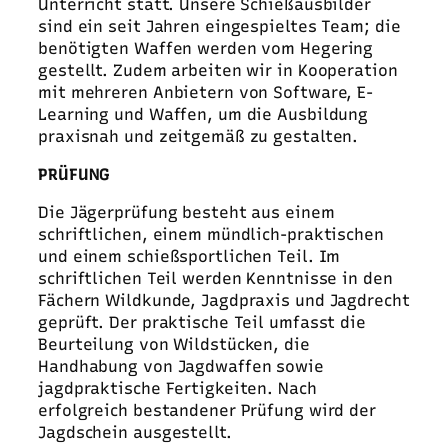
Unterricht statt. Unsere Schießausbilder
sind ein seit Jahren eingespieltes Team; die
benötigten Waffen werden vom Hegering
gestellt. Zudem arbeiten wir in Kooperation
mit mehreren Anbietern von Software, E-
Learning und Waffen, um die Ausbildung
praxisnah und zeitgemäß zu gestalten.
PRÜFUNG
Die Jägerprüfung besteht aus einem
schriftlichen, einem mündlich-praktischen
und einem schießsportlichen Teil. Im
schriftlichen Teil werden Kenntnisse in den
Fächern Wildkunde, Jagdpraxis und Jagdrecht
geprüft. Der praktische Teil umfasst die
Beurteilung von Wildstücken, die
Handhabung von Jagdwaffen sowie
jagdpraktische Fertigkeiten. Nach
erfolgreich bestandener Prüfung wird der
Jagdschein ausgestellt.