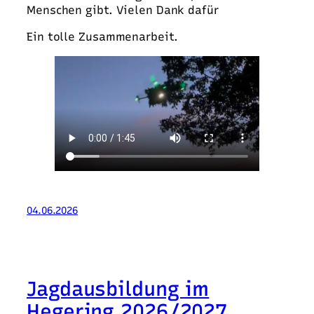
Menschen gibt. Vielen Dank dafür
Ein tolle Zusammenarbeit.
04.06.2026
Jagdausbildung im
Hegering 2026/2027