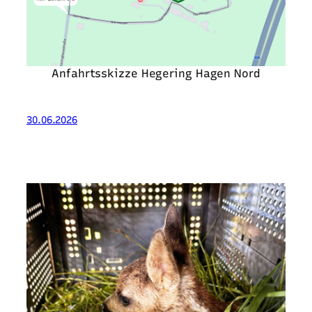
Anfahrtsskizze Hegering Hagen Nord
30.06.2026