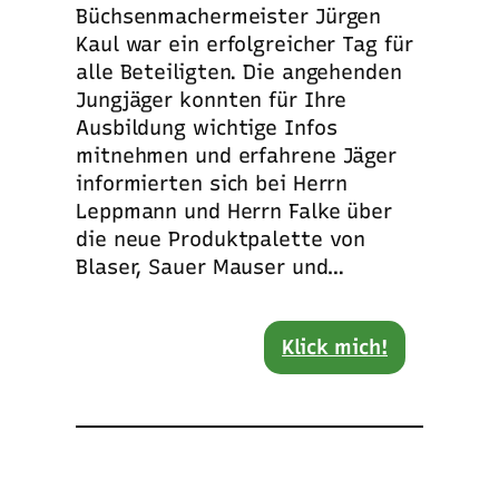
Büchsenmachermeister Jürgen
Kaul war ein erfolgreicher Tag für
alle Beteiligten. Die angehenden
Jungjäger konnten für Ihre
Ausbildung wichtige Infos
mitnehmen und erfahrene Jäger
informierten sich bei Herrn
Leppmann und Herrn Falke über
die neue Produktpalette von
Blaser, Sauer Mauser und…
Klick mich!