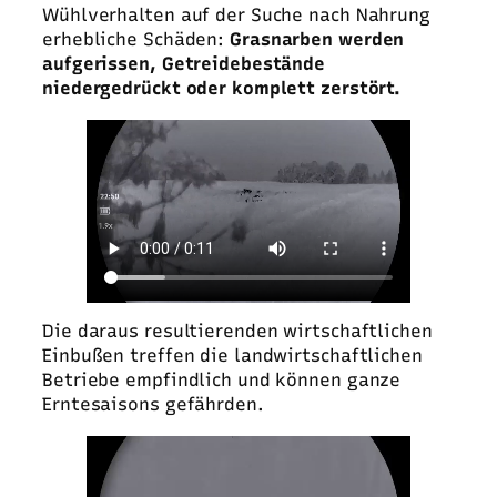
Wühlverhalten auf der Suche nach Nahrung
erhebliche Schäden:
Grasnarben werden
aufgerissen, Getreidebestände
niedergedrückt oder komplett zerstört.
Die daraus resultierenden wirtschaftlichen
Einbußen treffen die landwirtschaftlichen
Betriebe empfindlich und können ganze
Erntesaisons gefährden.