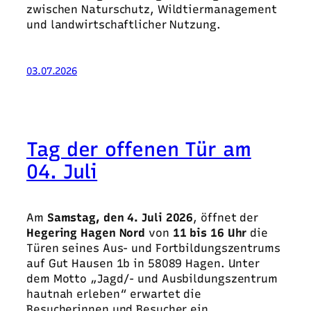
zwischen Naturschutz, Wildtiermanagement
und landwirtschaftlicher Nutzung.
03.07.2026
Tag der offenen Tür am
04. Juli
Am
Samstag, den 4. Juli 2026
, öffnet der
Hegering Hagen Nord
von
11 bis 16 Uhr
die
Türen seines Aus- und Fortbildungszentrums
auf Gut Hausen 1b in 58089 Hagen. Unter
dem Motto „Jagd/- und Ausbildungszentrum
hautnah erleben“ erwartet die
Besucherinnen und Besucher ein