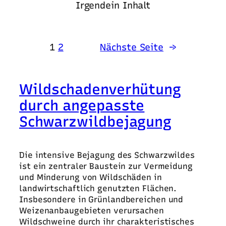
Irgendein Inhalt
1
2
Nächste Seite
→
Wildschadenverhütung
durch angepasste
Schwarzwildbejagung
Die intensive Bejagung des Schwarzwildes
ist ein zentraler Baustein zur Vermeidung
und Minderung von Wildschäden in
landwirtschaftlich genutzten Flächen.
Insbesondere in Grünlandbereichen und
Weizenanbaugebieten verursachen
Wildschweine durch ihr charakteristisches