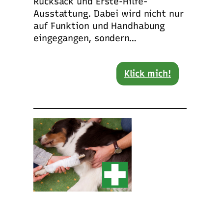
Rucksack und Erste-Hilfe-
Ausstattung. Dabei wird nicht nur
auf Funktion und Handhabung
eingegangen, sondern…
Klick mich!