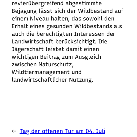
revierübergreifend abgestimmte
Bejagung lässt sich der Wildbestand auf
einem Niveau halten, das sowohl den
Erhalt eines gesunden Wildbestands als
auch die berechtigten Interessen der
Landwirtschaft berücksichtigt. Die
Jägerschaft leistet damit einen
wichtigen Beitrag zum Ausgleich
zwischen Naturschutz,
Wildtiermanagement und
landwirtschaftlicher Nutzung.
←
Tag der offenen Tür am 04. Juli