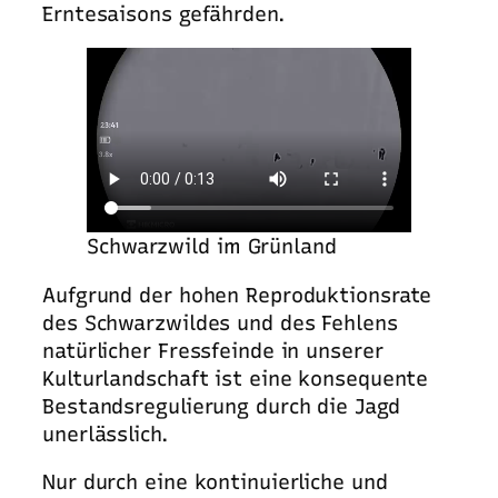
Erntesaisons gefährden.
Schwarzwild im Grünland
Aufgrund der hohen Reproduktionsrate
des Schwarzwildes und des Fehlens
natürlicher Fressfeinde in unserer
Kulturlandschaft ist eine konsequente
Bestandsregulierung durch die Jagd
unerlässlich.
Nur durch eine kontinuierliche und