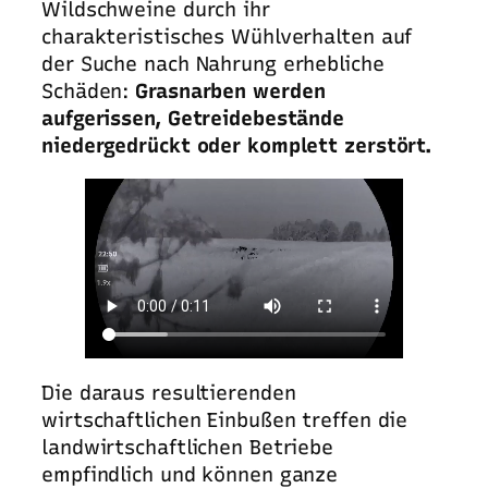
Wildschweine durch ihr
charakteristisches Wühlverhalten auf
der Suche nach Nahrung erhebliche
Schäden:
Grasnarben werden
aufgerissen, Getreidebestände
niedergedrückt oder komplett zerstört.
Die daraus resultierenden
wirtschaftlichen Einbußen treffen die
landwirtschaftlichen Betriebe
empfindlich und können ganze