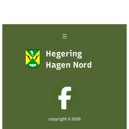
Hegering
Hagen Nord
copyright © 2026