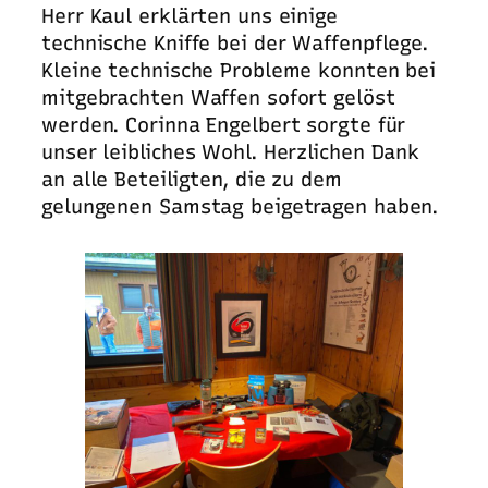
Herr Kaul erklärten uns einige
technische Kniffe bei der Waffenpflege.
Kleine technische Probleme konnten bei
mitgebrachten Waffen sofort gelöst
werden. Corinna Engelbert sorgte für
unser leibliches Wohl. Herzlichen Dank
an alle Beteiligten, die zu dem
gelungenen Samstag beigetragen haben.