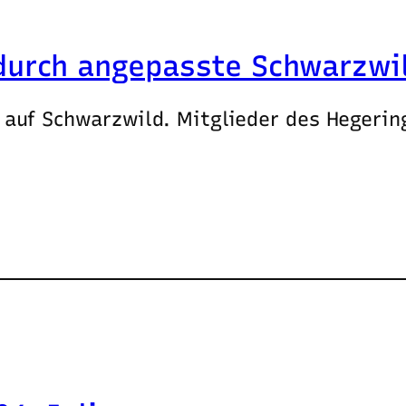
durch angepasste Schwarzwi
auf Schwarzwild. Mitglieder des Hegerin