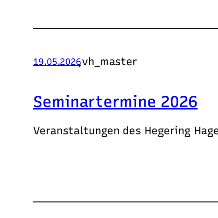
,
vh_master
19.05.2026
Seminartermine 2026
Veranstaltungen des Hegering Hagen