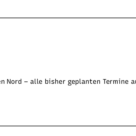
 Nord – alle bisher geplanten Termine au