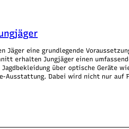
ungjäger
den Jäger eine grundlegende Voraussetzun
nitt erhalten Jungjäger einen umfassend
Jagdbekleidung über optische Geräte wie 
fe-Ausstattung. Dabei wird nicht nur auf