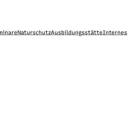
minare
Naturschutz
Ausbildungsstätte
Internes