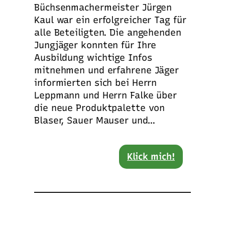
Büchsenmachermeister Jürgen
Kaul war ein erfolgreicher Tag für
alle Beteiligten. Die angehenden
Jungjäger konnten für Ihre
Ausbildung wichtige Infos
mitnehmen und erfahrene Jäger
informierten sich bei Herrn
Leppmann und Herrn Falke über
die neue Produktpalette von
Blaser, Sauer Mauser und…
Klick mich!