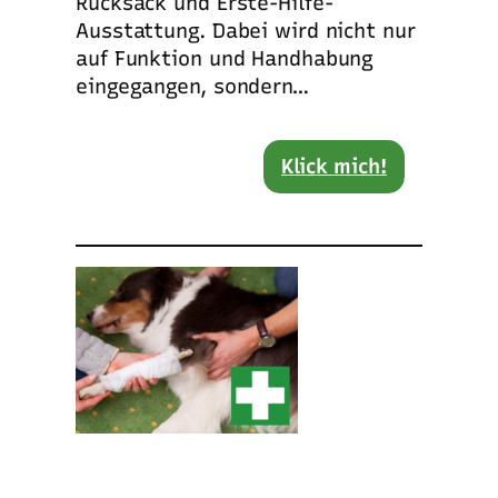
Rucksack und Erste-Hilfe-
Ausstattung. Dabei wird nicht nur
auf Funktion und Handhabung
eingegangen, sondern…
Klick mich!