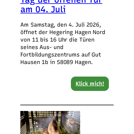
am 04. Juli
Am Samstag, den 4. Juli 2026,
öffnet der Hegering Hagen Nord
von 11 bis 16 Uhr die Türen
seines Aus- und
Fortbildungszentrums auf Gut
Hausen 1b in 58089 Hagen.
Klick mich!