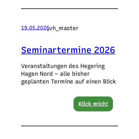
,
vh_master
19.05.2026
Seminartermine 2026
Veranstaltungen des Hegering
Hagen Nord – alle bisher
geplanten Termine auf einen Blick
Klick mich!