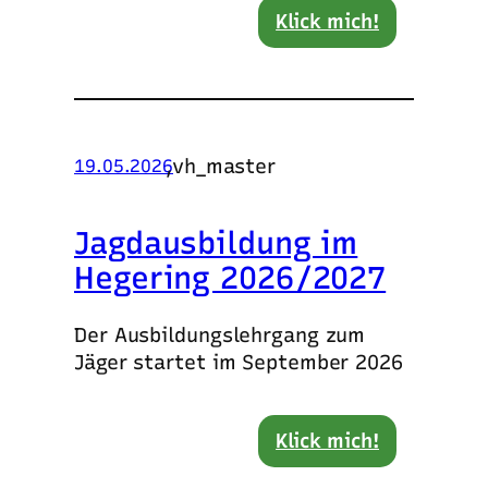
Klick mich!
,
vh_master
19.05.2026
Jagdausbildung im
Hegering 2026/2027
Der Ausbildungslehrgang zum
Jäger startet im September 2026
Klick mich!