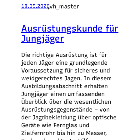
,
vh_master
18.05.2026
Ausrüstungskunde für
Jungjäger
Die richtige Ausrüstung ist für
jeden Jäger eine grundlegende
Voraussetzung für sicheres und
weidgerechtes Jagen. In diesem
Ausbildungsabschnitt erhalten
Jungjäger einen umfassenden
Überblick über die wesentlichen
Ausrüstungsgegenstände – von
der Jagdbekleidung über optische
Geräte wie Fernglas und
Zielfernrohr bis hin zu Messer,