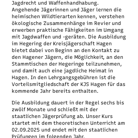
Jagdrecht und Waffenhandhabung.
Angehende Jägerinnen und Jäger lernen die
heimischen Wildtierarten kennen, verstehen
ökologische Zusammenhänge im Revier und
erwerben praktische Fähigkeiten im Umgang
mit Jagdwaffen und -geräten. Die Ausbildung
im Hegering der Kreisjägerschaft Hagen
bietet dabei von Beginn an den Kontakt zu
den Hagener Jägern, die Möglichkeit, an den
Stammtischen der Hegeringe teilzunehmen,
und damit auch eine jagdliche Heimat in
Hagen. In den Lehrgangsgebühren ist die
Vorteilsmitgliedschaft der KJS Hagen für das
kommende Jahr bereits enthalten.
Die Ausbildung dauert in der Regel sechs bis
zwölf Monate und schließt mit der
staatlichen Jägerprüfung ab. Unser Kurs
startet mit dem theoretischen Unterricht am
02.09.2025 und endet mit den staatlichen
Prüfungen im folgenden Jahr.