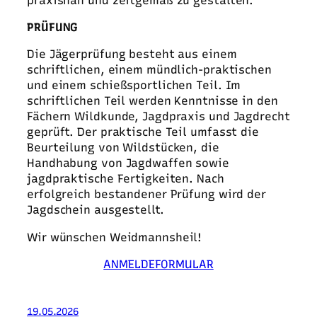
praxisnah und zeitgemäß zu gestalten.
PRÜFUNG
Die Jägerprüfung besteht aus einem
schriftlichen, einem mündlich-praktischen
und einem schießsportlichen Teil. Im
schriftlichen Teil werden Kenntnisse in den
Fächern Wildkunde, Jagdpraxis und Jagdrecht
geprüft. Der praktische Teil umfasst die
Beurteilung von Wildstücken, die
Handhabung von Jagdwaffen sowie
jagdpraktische Fertigkeiten. Nach
erfolgreich bestandener Prüfung wird der
Jagdschein ausgestellt.
Wir wünschen Weidmannsheil!
ANMELDEFORMULAR
19.05.2026