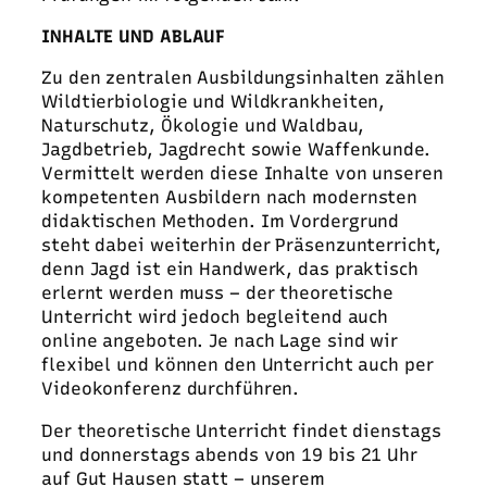
INHALTE UND ABLAUF
Zu den zentralen Ausbildungsinhalten zählen
Wildtierbiologie und Wildkrankheiten,
Naturschutz, Ökologie und Waldbau,
Jagdbetrieb, Jagdrecht sowie Waffenkunde.
Vermittelt werden diese Inhalte von unseren
kompetenten Ausbildern nach modernsten
didaktischen Methoden. Im Vordergrund
steht dabei weiterhin der Präsenzunterricht,
denn Jagd ist ein Handwerk, das praktisch
erlernt werden muss – der theoretische
Unterricht wird jedoch begleitend auch
online angeboten. Je nach Lage sind wir
flexibel und können den Unterricht auch per
Videokonferenz durchführen.
Der theoretische Unterricht findet dienstags
und donnerstags abends von 19 bis 21 Uhr
auf Gut Hausen statt – unserem