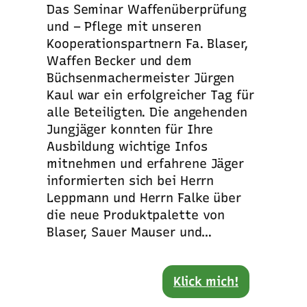
Das Seminar Waffenüberprüfung
und – Pflege mit unseren
Kooperationspartnern Fa. Blaser,
Waffen Becker und dem
Büchsenmachermeister Jürgen
Kaul war ein erfolgreicher Tag für
alle Beteiligten. Die angehenden
Jungjäger konnten für Ihre
Ausbildung wichtige Infos
mitnehmen und erfahrene Jäger
informierten sich bei Herrn
Leppmann und Herrn Falke über
die neue Produktpalette von
Blaser, Sauer Mauser und…
Klick mich!