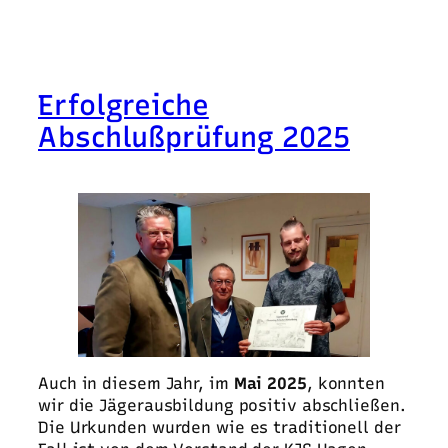
Erfolgreiche
Abschlußprüfung 2025
Auch in diesem Jahr, im
Mai 2025
, konnten
wir die Jägerausbildung positiv abschließen.
Die Urkunden wurden wie es traditionell der