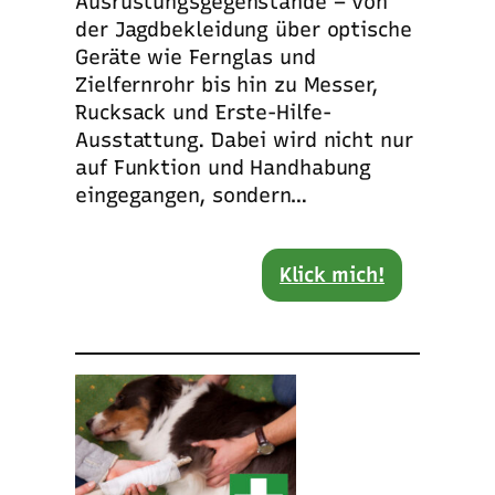
Ausrüstungsgegenstände – von
der Jagdbekleidung über optische
Geräte wie Fernglas und
Zielfernrohr bis hin zu Messer,
Rucksack und Erste-Hilfe-
Ausstattung. Dabei wird nicht nur
auf Funktion und Handhabung
eingegangen, sondern…
Klick mich!