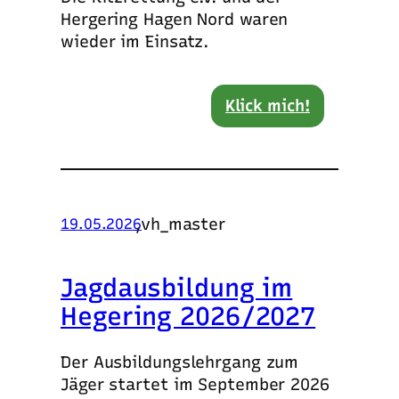
Hergering Hagen Nord waren
wieder im Einsatz.
Klick mich!
,
vh_master
19.05.2026
Jagdausbildung im
Hegering 2026/2027
Der Ausbildungslehrgang zum
Jäger startet im September 2026