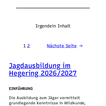
Irgendein Inhalt
1
2
Nächste Seite
→
Jagdausbildung im
Hegering 2026/2027
EINFÜHRUNG
Die Ausbildung zum Jäger vermittelt
grundlegende Kenntnisse in Wildkunde,