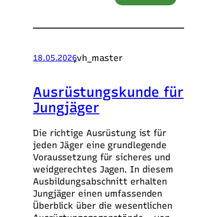
,
vh_master
18.05.2026
Ausrüstungskunde für
Jungjäger
Die richtige Ausrüstung ist für
jeden Jäger eine grundlegende
Voraussetzung für sicheres und
weidgerechtes Jagen. In diesem
Ausbildungsabschnitt erhalten
Jungjäger einen umfassenden
Überblick über die wesentlichen