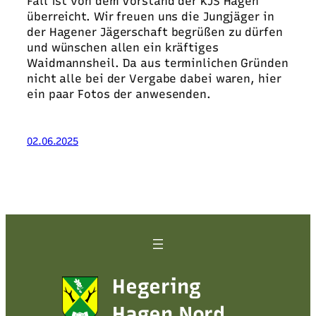
Fall ist von dem Vorstand der KJS Hagen
überreicht. Wir freuen uns die Jungjäger in
der Hagener Jägerschaft begrüßen zu dürfen
und wünschen allen ein kräftiges
Waidmannsheil. Da aus terminlichen Gründen
nicht alle bei der Vergabe dabei waren, hier
ein paar Fotos der anwesenden.
02.06.2025
Hegering
Hagen Nord