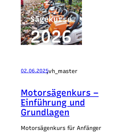
,
vh_master
02.06.2025
Motorsägenkurs –
Einführung und
Grundlagen
Motorsägenkurs für Anfänger