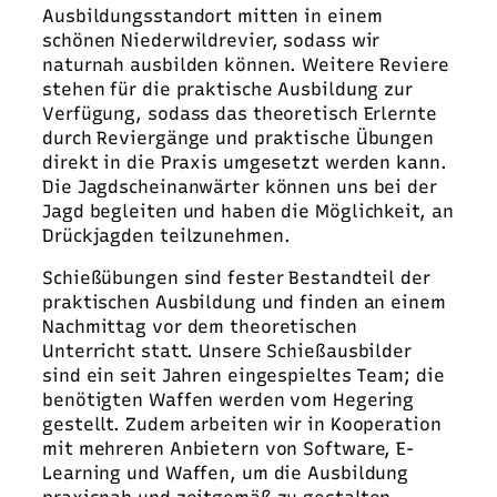
Ausbildungsstandort mitten in einem
schönen Niederwildrevier, sodass wir
naturnah ausbilden können. Weitere Reviere
stehen für die praktische Ausbildung zur
Verfügung, sodass das theoretisch Erlernte
durch Reviergänge und praktische Übungen
direkt in die Praxis umgesetzt werden kann.
Die Jagdscheinanwärter können uns bei der
Jagd begleiten und haben die Möglichkeit, an
Drückjagden teilzunehmen.
Schießübungen sind fester Bestandteil der
praktischen Ausbildung und finden an einem
Nachmittag vor dem theoretischen
Unterricht statt. Unsere Schießausbilder
sind ein seit Jahren eingespieltes Team; die
benötigten Waffen werden vom Hegering
gestellt. Zudem arbeiten wir in Kooperation
mit mehreren Anbietern von Software, E-
Learning und Waffen, um die Ausbildung