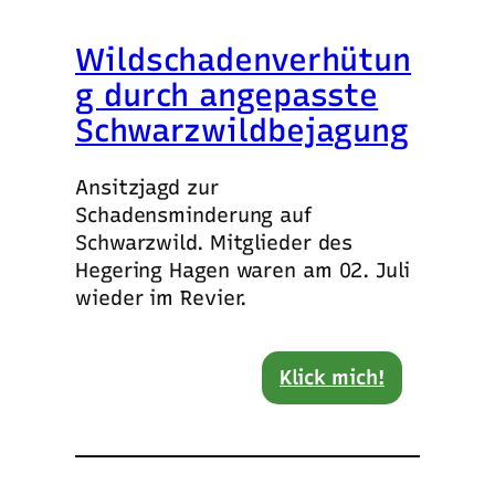
Wildschadenverhütun
g durch angepasste
Schwarzwildbejagung
Ansitzjagd zur
Schadensminderung auf
Schwarzwild. Mitglieder des
Hegering Hagen waren am 02. Juli
wieder im Revier.
Klick mich!