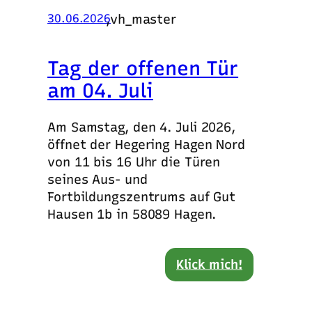
,
vh_master
30.06.2026
Tag der offenen Tür
am 04. Juli
Am Samstag, den 4. Juli 2026,
öffnet der Hegering Hagen Nord
von 11 bis 16 Uhr die Türen
seines Aus- und
Fortbildungszentrums auf Gut
Hausen 1b in 58089 Hagen.
Klick mich!