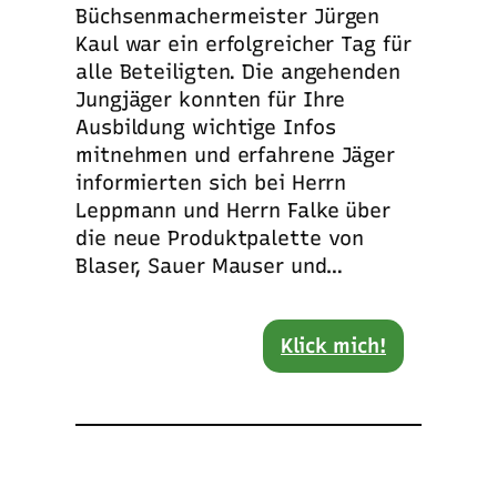
Büchsenmachermeister Jürgen
Kaul war ein erfolgreicher Tag für
alle Beteiligten. Die angehenden
Jungjäger konnten für Ihre
Ausbildung wichtige Infos
mitnehmen und erfahrene Jäger
informierten sich bei Herrn
Leppmann und Herrn Falke über
die neue Produktpalette von
Blaser, Sauer Mauser und…
Klick mich!