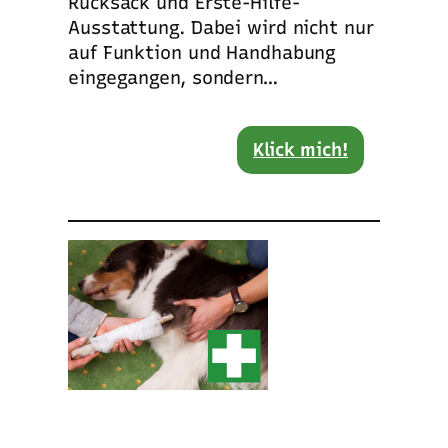
Rucksack und Erste-Hilfe-
Ausstattung. Dabei wird nicht nur
auf Funktion und Handhabung
eingegangen, sondern…
Klick mich!