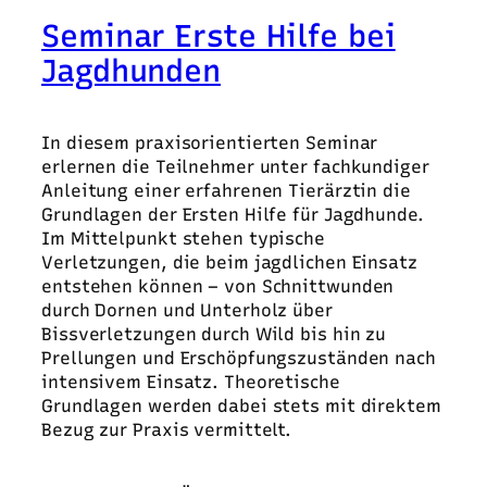
Seminar Erste Hilfe bei
Jagdhunden
In diesem praxisorientierten Seminar
erlernen die Teilnehmer unter fachkundiger
Anleitung einer erfahrenen Tierärztin die
Grundlagen der Ersten Hilfe für Jagdhunde.
Im Mittelpunkt stehen typische
Verletzungen, die beim jagdlichen Einsatz
entstehen können – von Schnittwunden
durch Dornen und Unterholz über
Bissverletzungen durch Wild bis hin zu
Prellungen und Erschöpfungszuständen nach
intensivem Einsatz. Theoretische
Grundlagen werden dabei stets mit direktem
Bezug zur Praxis vermittelt.