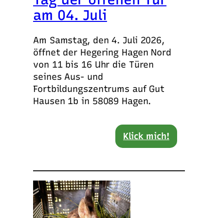
am 04. Juli
Am Samstag, den 4. Juli 2026,
öffnet der Hegering Hagen Nord
von 11 bis 16 Uhr die Türen
seines Aus- und
Fortbildungszentrums auf Gut
Hausen 1b in 58089 Hagen.
Klick mich!