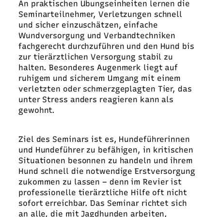
An praktischen Übungseinheiten lernen die
Seminarteilnehmer, Verletzungen schnell
und sicher einzuschätzen, einfache
Wundversorgung und Verbandtechniken
fachgerecht durchzuführen und den Hund bis
zur tierärztlichen Versorgung stabil zu
halten. Besonderes Augenmerk liegt auf
ruhigem und sicherem Umgang mit einem
verletzten oder schmerzgeplagten Tier, das
unter Stress anders reagieren kann als
gewohnt.
Ziel des Seminars ist es, Hundeführerinnen
und Hundeführer zu befähigen, in kritischen
Situationen besonnen zu handeln und ihrem
Hund schnell die notwendige Erstversorgung
zukommen zu lassen – denn im Revier ist
professionelle tierärztliche Hilfe oft nicht
sofort erreichbar. Das Seminar richtet sich
an alle, die mit Jagdhunden arbeiten,