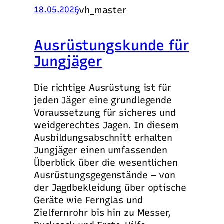
,
vh_master
18.05.2026
Ausrüstungskunde für
Jungjäger
Die richtige Ausrüstung ist für
jeden Jäger eine grundlegende
Voraussetzung für sicheres und
weidgerechtes Jagen. In diesem
Ausbildungsabschnitt erhalten
Jungjäger einen umfassenden
Überblick über die wesentlichen
Ausrüstungsgegenstände – von
der Jagdbekleidung über optische
Geräte wie Fernglas und
Zielfernrohr bis hin zu Messer,