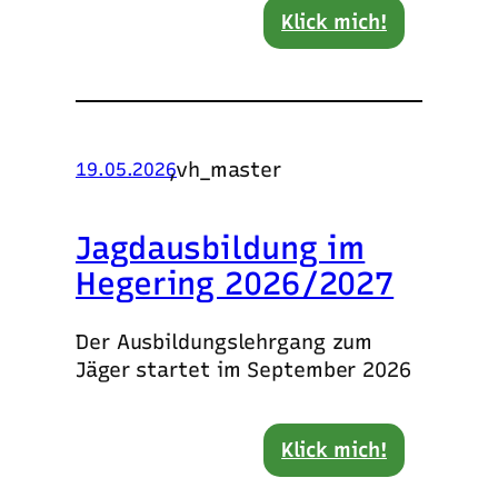
Klick mich!
,
vh_master
19.05.2026
Jagdausbildung im
Hegering 2026/2027
Der Ausbildungslehrgang zum
Jäger startet im September 2026
Klick mich!