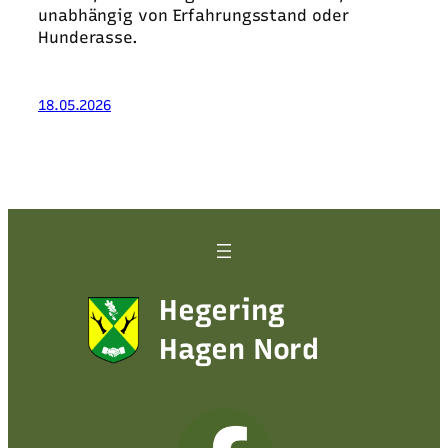
unabhängig von Erfahrungsstand oder
Hunderasse.
18.05.2026
Hegering
Hagen Nord