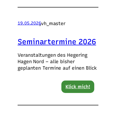
,
vh_master
19.05.2026
Seminartermine 2026
Veranstaltungen des Hegering
Hagen Nord – alle bisher
geplanten Termine auf einen Blick
Klick mich!