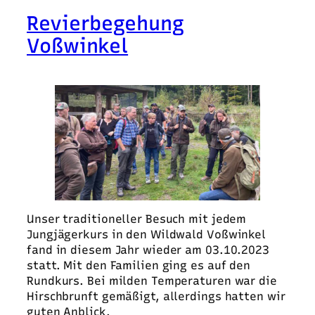
Revierbegehung
Voßwinkel
Unser traditioneller Besuch mit jedem
Jungjägerkurs in den Wildwald Voßwinkel
fand in diesem Jahr wieder am 03.10.2023
statt. Mit den Familien ging es auf den
Rundkurs. Bei milden Temperaturen war die
Hirschbrunft gemäßigt, allerdings hatten wir
guten Anblick.