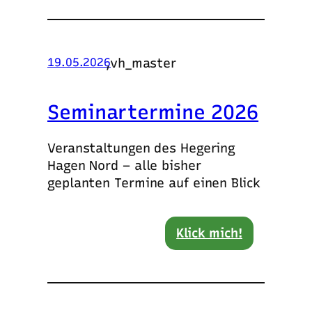
,
vh_master
19.05.2026
Seminartermine 2026
Veranstaltungen des Hegering
Hagen Nord – alle bisher
geplanten Termine auf einen Blick
Klick mich!