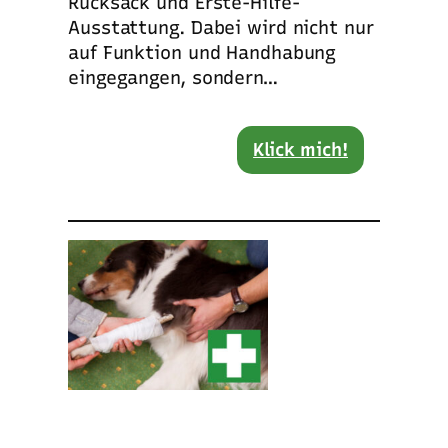
Rucksack und Erste-Hilfe-
Ausstattung. Dabei wird nicht nur
auf Funktion und Handhabung
eingegangen, sondern…
Klick mich!