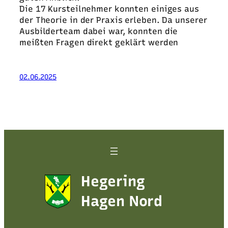
Die 17 Kursteilnehmer konnten einiges aus
der Theorie in der Praxis erleben. Da unserer
Ausbilderteam dabei war, konnten die
meißten Fragen direkt geklärt werden
02.06.2025
Hegering
Hagen Nord