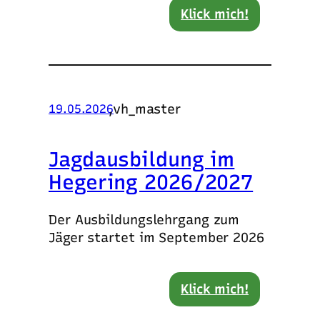
Klick mich!
,
vh_master
19.05.2026
Jagdausbildung im
Hegering 2026/2027
Der Ausbildungslehrgang zum
Jäger startet im September 2026
Klick mich!