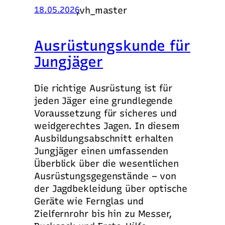
,
vh_master
18.05.2026
Ausrüstungskunde für
Jungjäger
Die richtige Ausrüstung ist für
jeden Jäger eine grundlegende
Voraussetzung für sicheres und
weidgerechtes Jagen. In diesem
Ausbildungsabschnitt erhalten
Jungjäger einen umfassenden
Überblick über die wesentlichen
Ausrüstungsgegenstände – von
der Jagdbekleidung über optische
Geräte wie Fernglas und
Zielfernrohr bis hin zu Messer,