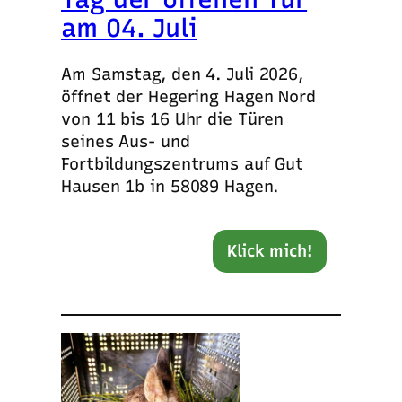
am 04. Juli
Am Samstag, den 4. Juli 2026,
öffnet der Hegering Hagen Nord
von 11 bis 16 Uhr die Türen
seines Aus- und
Fortbildungszentrums auf Gut
Hausen 1b in 58089 Hagen.
Klick mich!