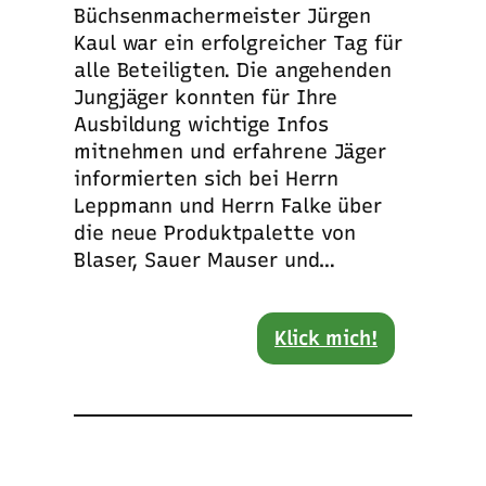
Büchsenmachermeister Jürgen
Kaul war ein erfolgreicher Tag für
alle Beteiligten. Die angehenden
Jungjäger konnten für Ihre
Ausbildung wichtige Infos
mitnehmen und erfahrene Jäger
informierten sich bei Herrn
Leppmann und Herrn Falke über
die neue Produktpalette von
Blaser, Sauer Mauser und…
Klick mich!