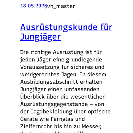
,
vh_master
18.05.2026
Ausrüstungskunde für
Jungjäger
Die richtige Ausrüstung ist für
jeden Jäger eine grundlegende
Voraussetzung für sicheres und
weidgerechtes Jagen. In diesem
Ausbildungsabschnitt erhalten
Jungjäger einen umfassenden
Überblick über die wesentlichen
Ausrüstungsgegenstände – von
der Jagdbekleidung über optische
Geräte wie Fernglas und
Zielfernrohr bis hin zu Messer,