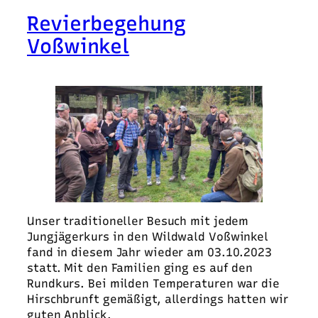
Revierbegehung
Voßwinkel
Unser traditioneller Besuch mit jedem
Jungjägerkurs in den Wildwald Voßwinkel
fand in diesem Jahr wieder am 03.10.2023
statt. Mit den Familien ging es auf den
Rundkurs. Bei milden Temperaturen war die
Hirschbrunft gemäßigt, allerdings hatten wir
guten Anblick.