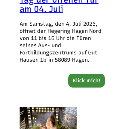
am 04. Juli
Am Samstag, den 4. Juli 2026,
öffnet der Hegering Hagen Nord
von 11 bis 16 Uhr die Türen
seines Aus- und
Fortbildungszentrums auf Gut
Hausen 1b in 58089 Hagen.
Klick mich!