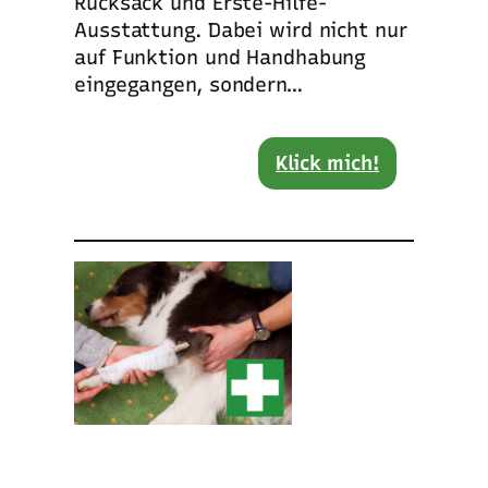
Rucksack und Erste-Hilfe-
Ausstattung. Dabei wird nicht nur
auf Funktion und Handhabung
eingegangen, sondern…
Klick mich!