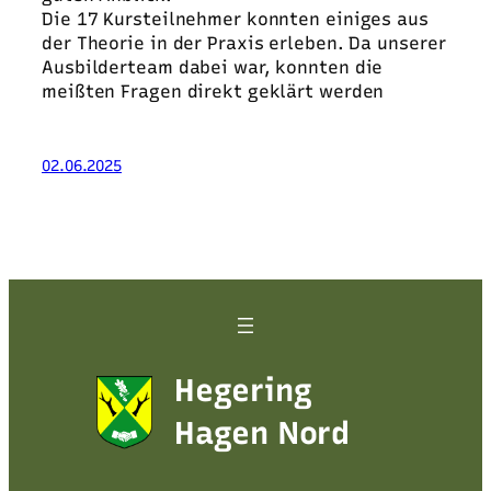
Die 17 Kursteilnehmer konnten einiges aus
der Theorie in der Praxis erleben. Da unserer
Ausbilderteam dabei war, konnten die
meißten Fragen direkt geklärt werden
02.06.2025
Hegering
Hagen Nord