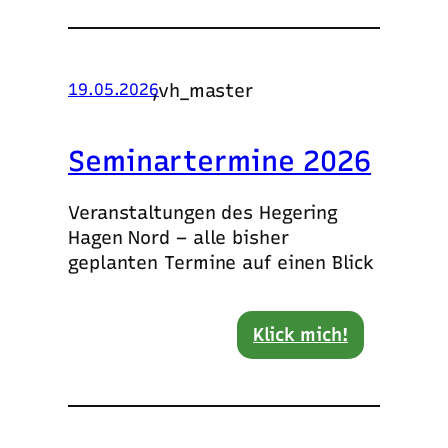
,
vh_master
19.05.2026
Seminartermine 2026
Veranstaltungen des Hegering
Hagen Nord – alle bisher
geplanten Termine auf einen Blick
Klick mich!