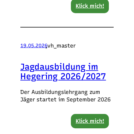
Klick mich!
,
vh_master
19.05.2026
Jagdausbildung im
Hegering 2026/2027
Der Ausbildungslehrgang zum
Jäger startet im September 2026
Klick mich!