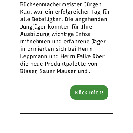
Büchsenmachermeister Jürgen
Kaul war ein erfolgreicher Tag für
alle Beteiligten. Die angehenden
Jungjäger konnten für Ihre
Ausbildung wichtige Infos
mitnehmen und erfahrene Jäger
informierten sich bei Herrn
Leppmann und Herrn Falke über
die neue Produktpalette von
Blaser, Sauer Mauser und…
Klick mich!